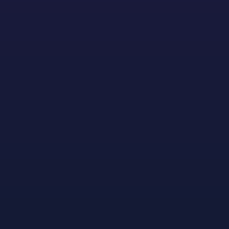
利用信息技术提升农业管理水平