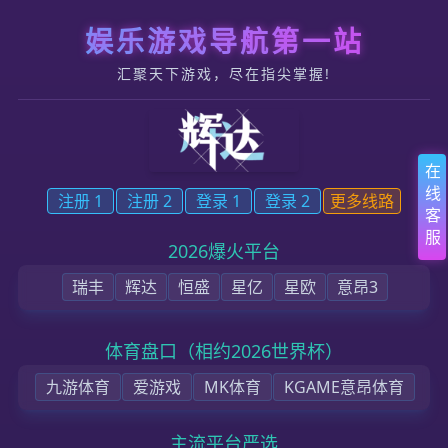
跳转到内容
天顺 - 会员注册中心 | 登录综合游戏平台
首页
公司背景
企业动态
产品应用
联系方式