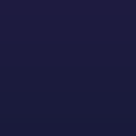
农业信息化